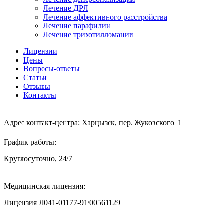
Лечение ДРЛ
Лечение аффективного расстройства
Лечение парафилии
Лечение трихотилломании
Лицензии
Цены
Вопросы-ответы
Статьи
Отзывы
Контакты
Адрес контакт-центра:
Харцызск, пер. Жуковского, 1
График работы:
Круглосуточно, 24/7
Медицинская лицензия:
Лицензия Л041-01177-91/00561129